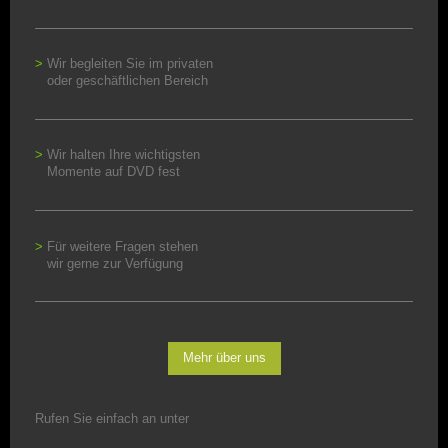
>
Wir begleiten Sie im privaten
oder geschäftlichen Bereich
>
Wir halten Ihre wichtigsten
Momente auf DVD fest
>
Für weitere Fragen stehen
wir gerne zur Verfügung
Mehr über uns
Rufen Sie einfach an unter