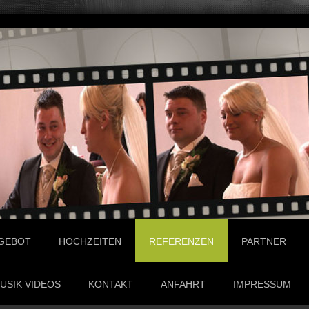
GEBOT
HOCHZEITEN
REFERENZEN
PARTNER
USIK VIDEOS
KONTAKT
ANFAHRT
IMPRESSUM