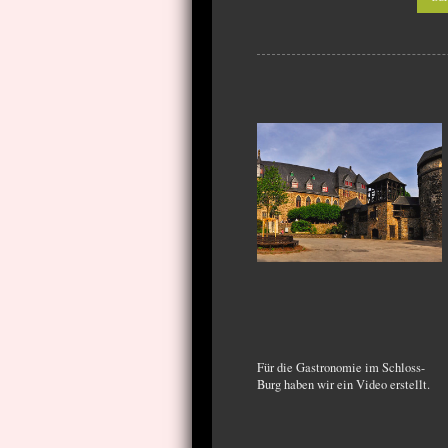
Für die Gastronomie im Schloss-
Burg haben wir ein Video erstellt.