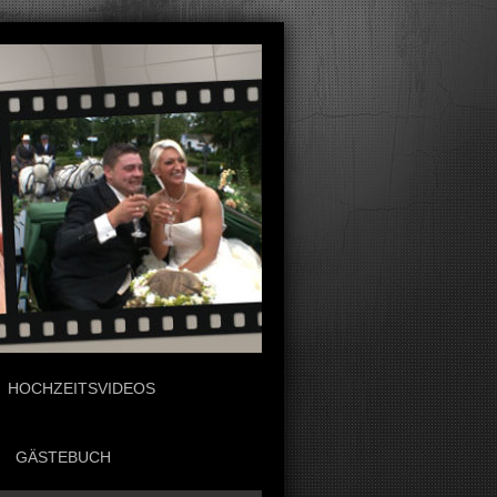
HOCHZEITSVIDEOS
GÄSTEBUCH