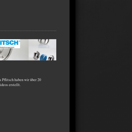
a Pflitsch haben wir über 20
deos erstellt.