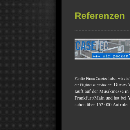
Referenzen
Für die Firma Casetec haben wir ein
Dieses 
ein Flightcase produziert.
läuft auf der Musikmesse in
Frankfurt/Main und hat bei 
schon über 152.000 Aufrufe.