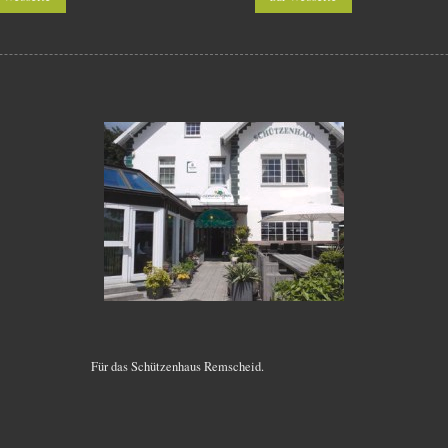
Für das Schützenhaus Remscheid.