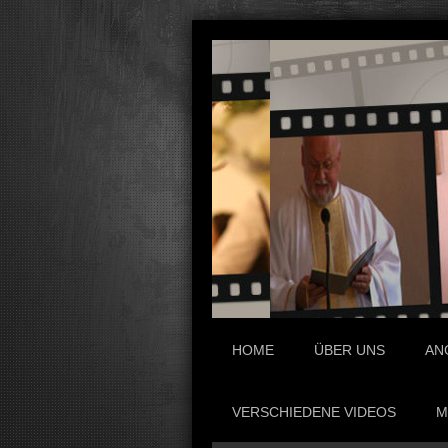
HOME
ÜBER UNS
AN
VERSCHIEDENE VIDEOS
M